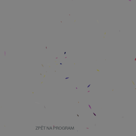
ZPĚT NA PROGRAM