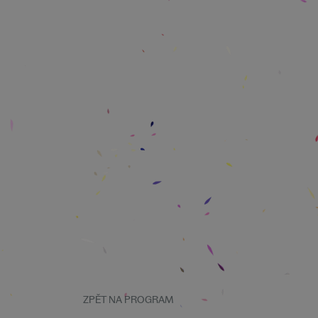
ZPĚT NA PROGRAM