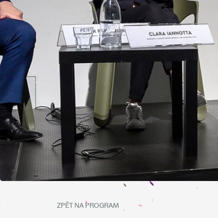
ZPĚT NA PROGRAM