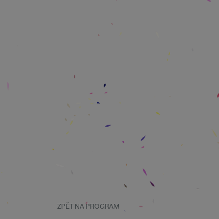
ZPĚT NA PROGRAM