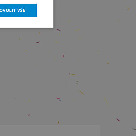
OVOLIT VŠE