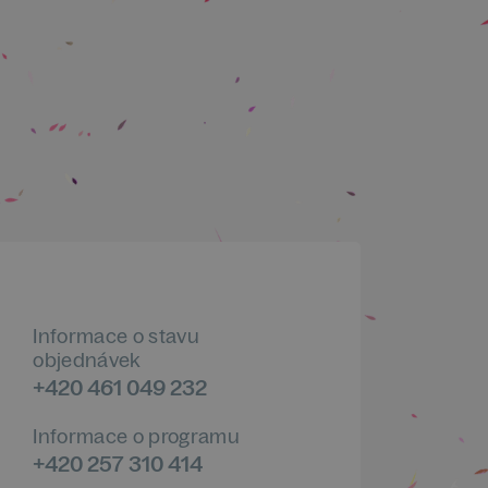
Informace o stavu
objednávek
+420 461 049 232
Informace o programu
+420 257 310 414