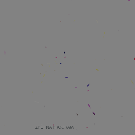
ZPĚT NA PROGRAM