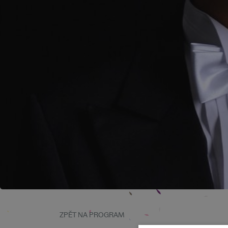
ZPĚT NA PROGRAM