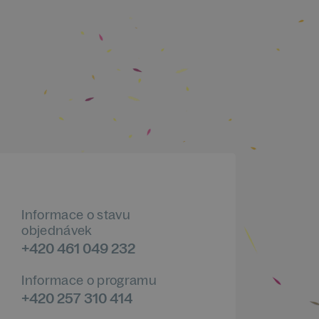
Informace o stavu
objednávek
+420 461 049 232
Informace o programu
+420 257 310 414