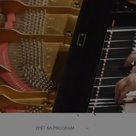
ZPĚT NA PROGRAM