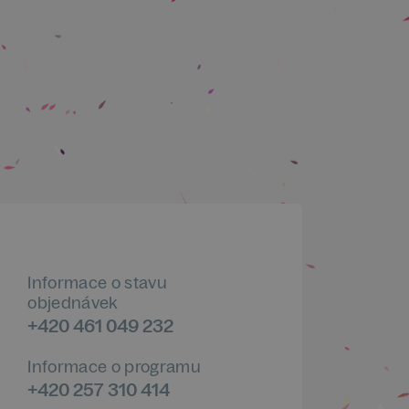
Informace o stavu
objednávek
+420 461 049 232
Informace o programu
+420 257 310 414