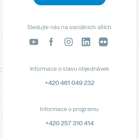
Sledujte nás na sociálních sítích
LinkedIn
flickr
Informace o stavu objednávek
+420 461 049 232
Informace o programu
+420 257 310 414