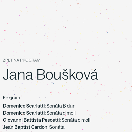
ZPĚT NA PROGRAM
Jana Boušková
Program
Domenico Scarlatti
: Sonáta B dur
Domenico Scarlatti
: Sonáta d moll
Giovanni Battista Pescetti
: Sonáta c moll
Jean Baptist Cardon
: Sonáta