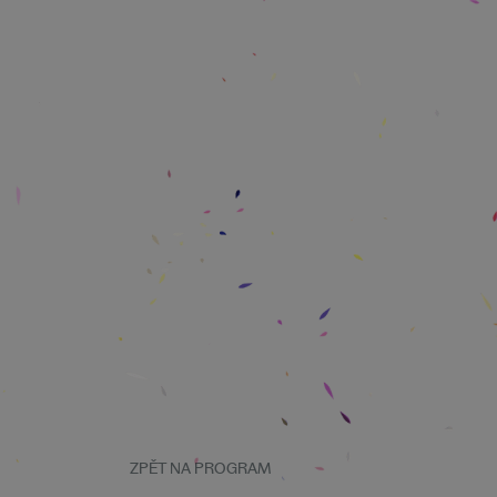
ZPĚT NA PROGRAM