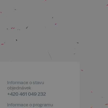
Informace o stavu
objednávek
+420 461 049 232
Informace o programu