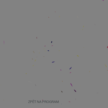
ZPĚT NA PROGRAM