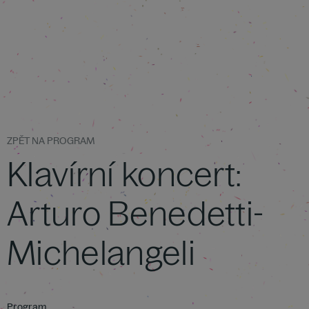
ZPĚT NA PROGRAM
Klavírní koncert:
Arturo Benedetti-
Michelangeli
Program