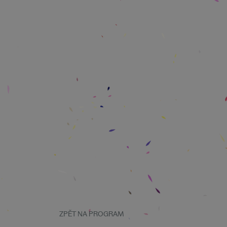
ZPĚT NA PROGRAM