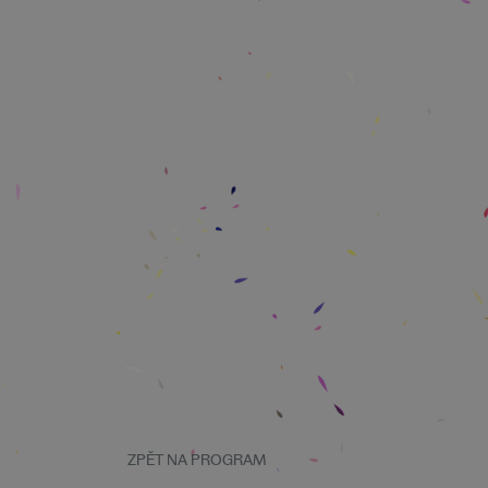
ZPĚT NA PROGRAM