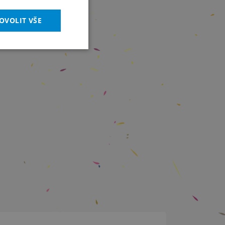
OVOLIT VŠE