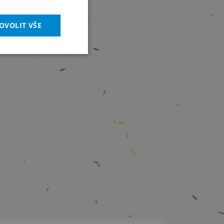
OVOLIT VŠE