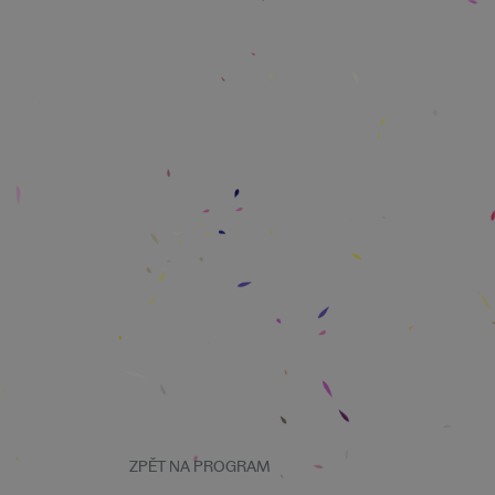
ZPĚT NA PROGRAM