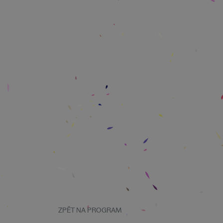
ZPĚT NA PROGRAM