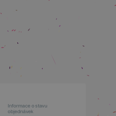
Informace o stavu
objednávek