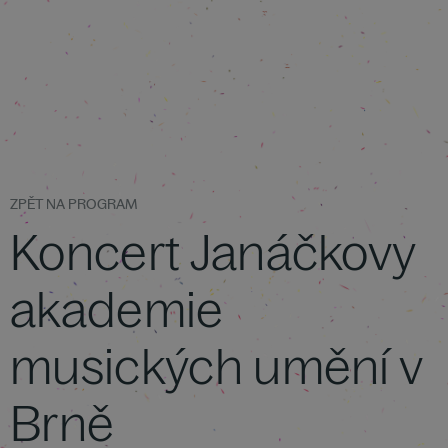
ZPĚT NA PROGRAM
Koncert Janáčkovy
akademie
musických umění v
Brně