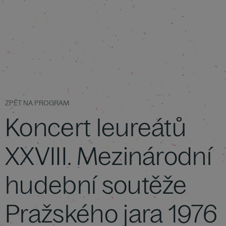
ZPĚT NA PROGRAM
Koncert leureátů
XXVIII. Mezinárodní
hudební soutěže
Pražského jara 1976