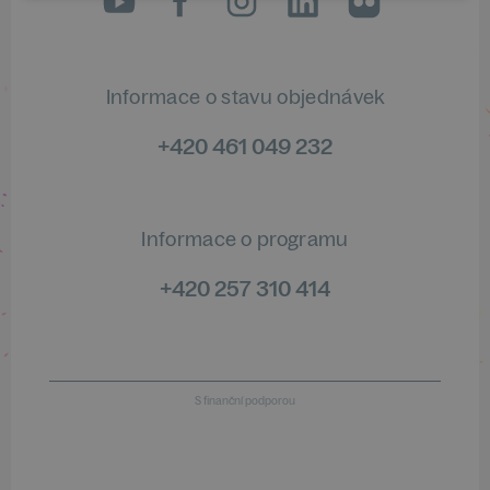
Informace o stavu objednávek
+420 461 049 232
Informace o programu
+420 257 310 414
S finanční podporou