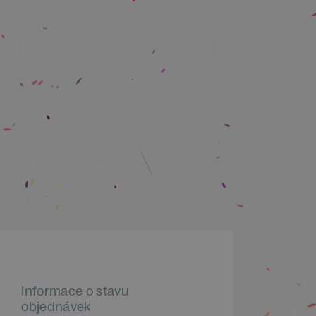
Informace o stavu
objednávek