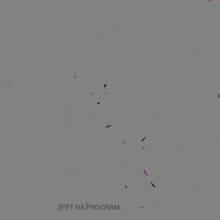
ZPĚT NA PROGRAM