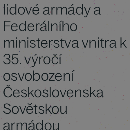
lidové armády a
Federálního
ministerstva vnitra k
35. výročí
osvobození
Československa
Sovětskou
armádou