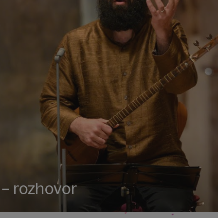
 – rozhovor