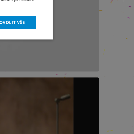
OVOLIT VŠE