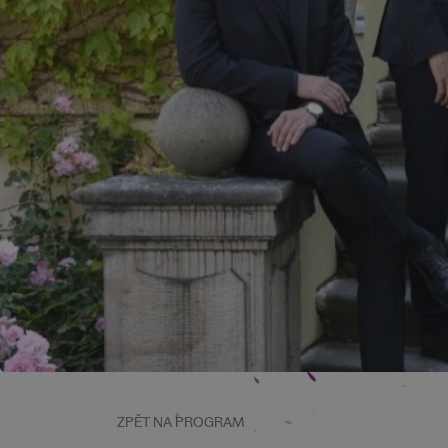
ZPĚT NA PROGRAM