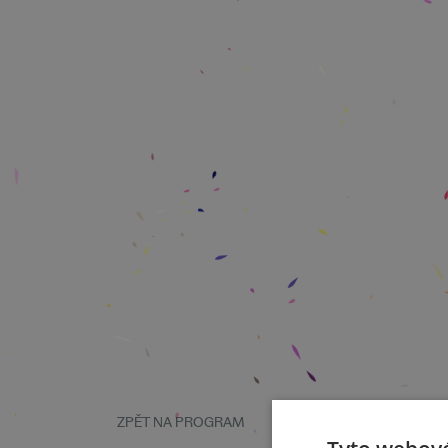
ZPĚT NA PROGRAM