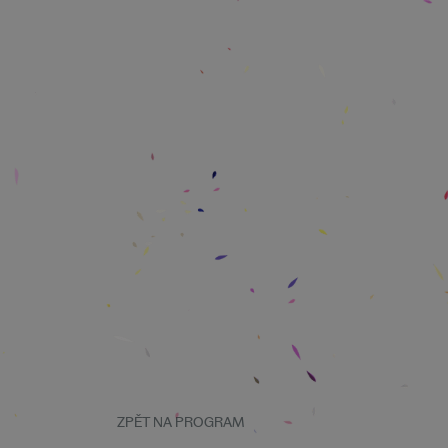
ZPĚT NA PROGRAM