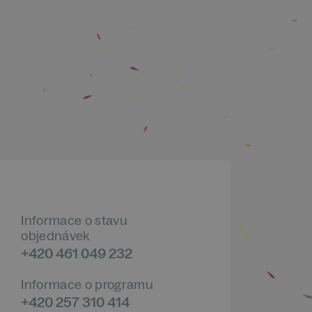
Informace o stavu
objednávek
+420 461 049 232
Informace o programu
+420 257 310 414