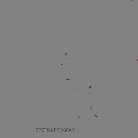
ZPĚT NA PROGRAM