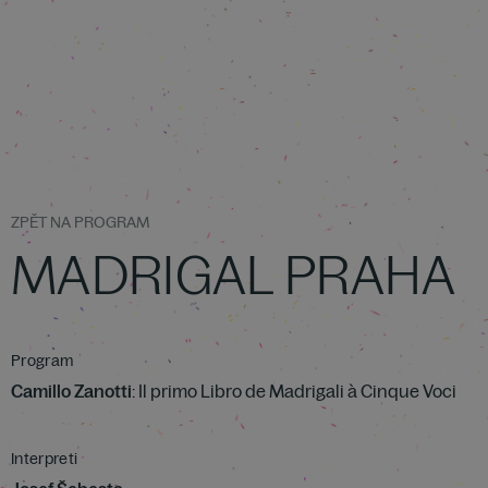
ZPĚT NA PROGRAM
MADRIGAL PRAHA
Program
Camillo Zanotti
: Il primo Libro de Madrigali à Cinque Voci
Interpreti