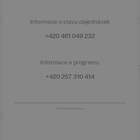
Informace o stavu objednávek
+420 461 049 232
Informace o programu
+420 257 310 414
S finanční podporou