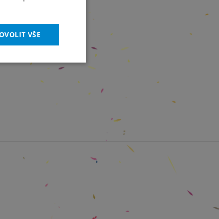
OVOLIT VŠE