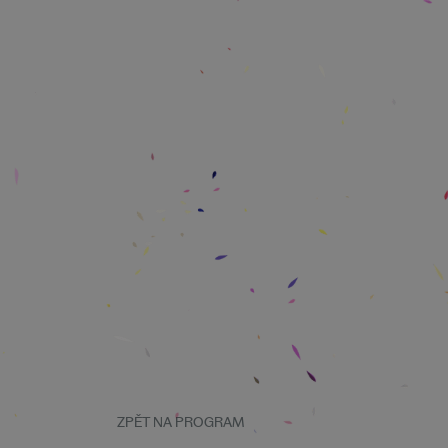
ZPĚT NA PROGRAM