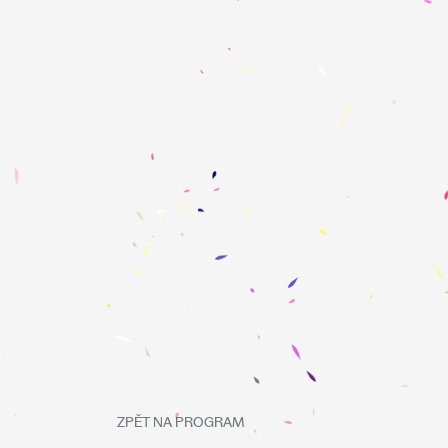
ZPĚT NA PROGRAM