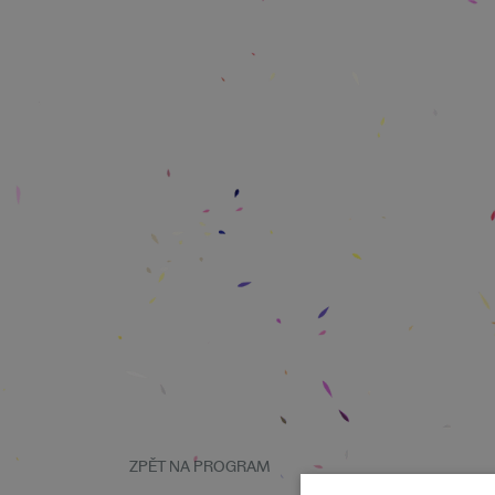
ZPĚT NA PROGRAM