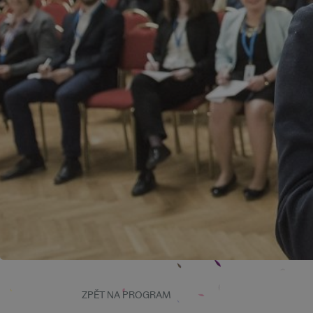
ZPĚT NA PROGRAM