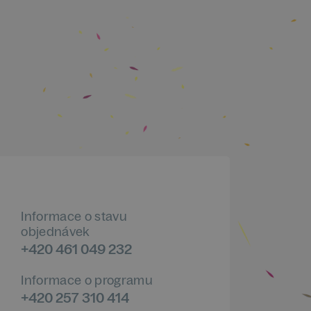
Informace o stavu
objednávek
+420 461 049 232
Informace o programu
+420 257 310 414