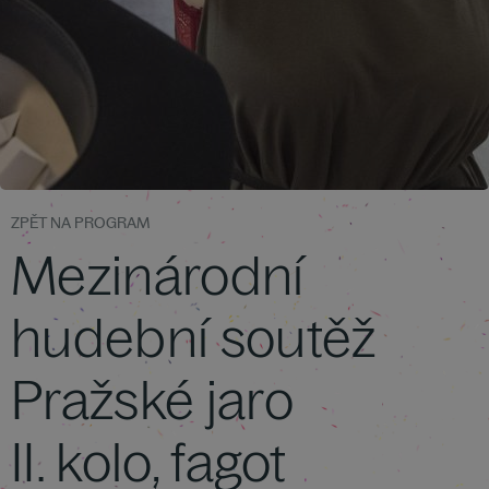
ZPĚT NA PROGRAM
Mezinárodní
hudební soutěž
Pražské jaro
II. kolo, fagot