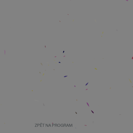
ZPĚT NA PROGRAM