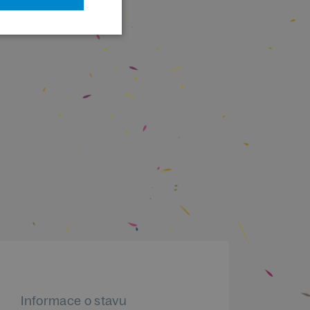
Informace o stavu