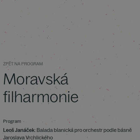
ZPĚT NA PROGRAM
Moravská
filharmonie
Program
Leoš Janáček
: Balada blanická pro orchestr podle básně
Jaroslava Vrchlického