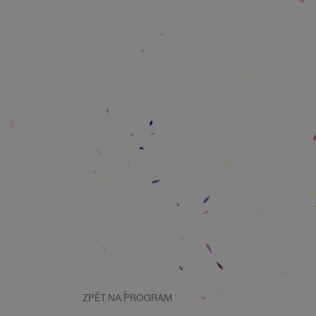
ZPĚT NA PROGRAM