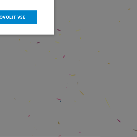
OVOLIT VŠE