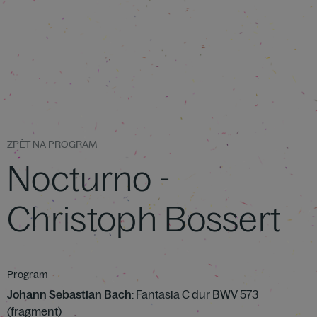
ZPĚT NA PROGRAM
Nocturno -
Christoph Bossert
Program
Johann Sebastian Bach
: Fantasia C dur BWV 573
(fragment)