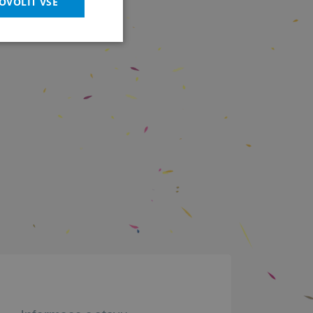
OVOLIT VŠE