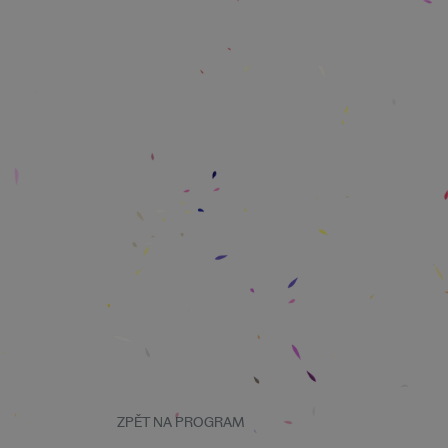
ZPĚT NA PROGRAM