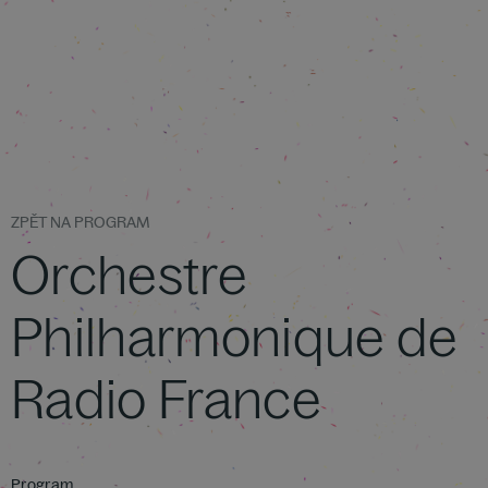
ZPĚT NA PROGRAM
Orchestre
Philharmonique de
Radio France
Program