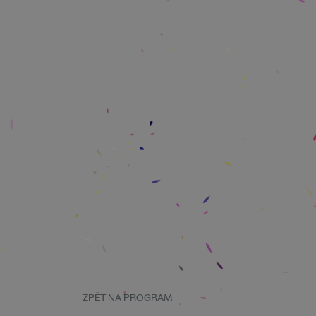
ZPĚT NA PROGRAM