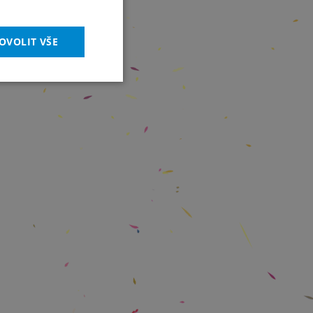
OVOLIT VŠE