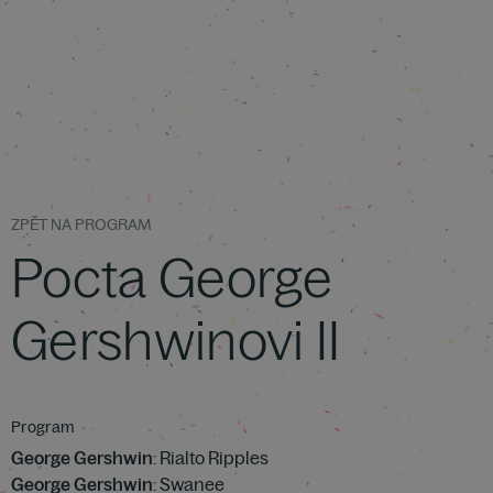
ZPĚT NA PROGRAM
Pocta George
Gershwinovi II
Program
George Gershwin
: Rialto Ripples
George Gershwin
: Swanee