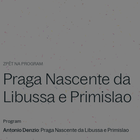
ZPĚT NA PROGRAM
Praga Nascente da
Libussa e Primislao
Program
Antonio Denzio
: Praga Nascente da Libussa e Primislao