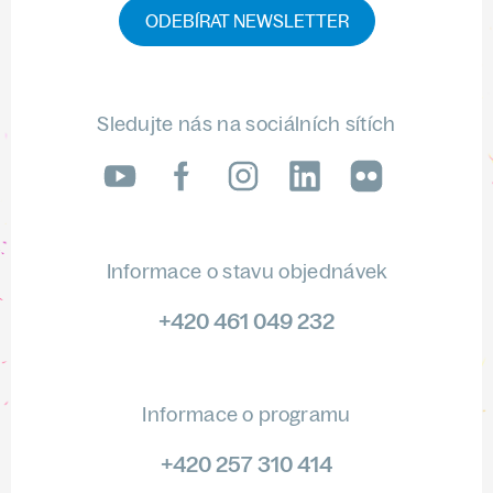
ODEBÍRAT NEWSLETTER
Sledujte nás na sociálních sítích
LinkedIn
flickr
Informace o stavu objednávek
+420 461 049 232
Informace o programu
+420 257 310 414