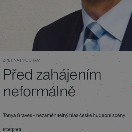
ZPĚT NA PROGRAM
Před zahájením
neformálně
Tonya Graves – nezaměnitelný hlas české hudební scény
Interpreti