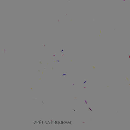
ZPĚT NA PROGRAM