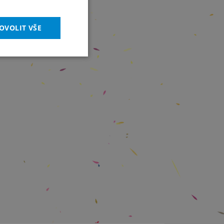
OVOLIT VŠE