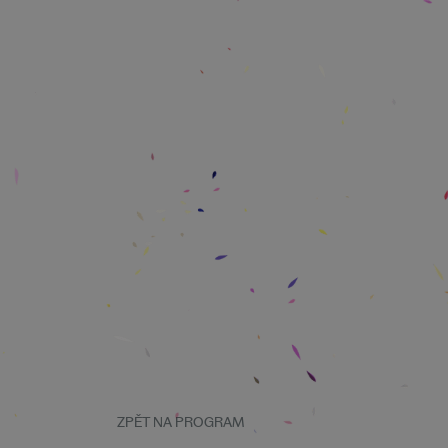
ZPĚT NA PROGRAM