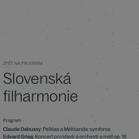
ZPĚT NA PROGRAM
Slovenská
filharmonie
Program
Claude Debussy
: Pelléas a Mélisanda: symfonie
Edvard Grieg
: Koncert pro klavír a orchestr a moll op. 16