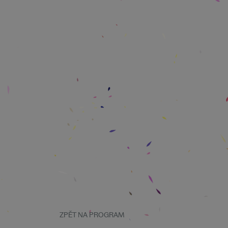
ZPĚT NA PROGRAM