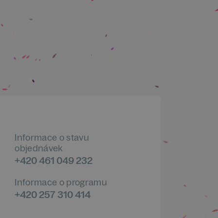
Informace o stavu
objednávek
+420 461 049 232
Informace o programu
+420 257 310 414