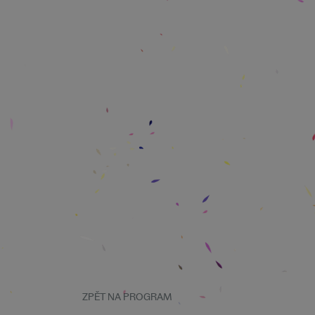
ZPĚT NA PROGRAM