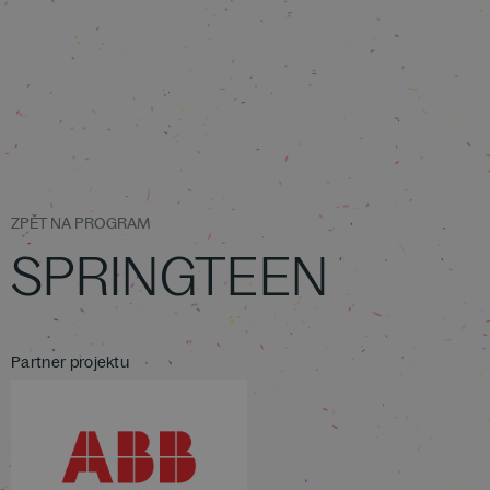
ZPĚT NA PROGRAM
SPRINGTEEN
Partner projektu