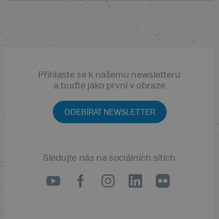
Přihlaste se k našemu newsletteru
a buďte jako první v obraze
ODEBÍRAT NEWSLETTER
Sledujte nás na sociálních sítích
LinkedIn
flickr