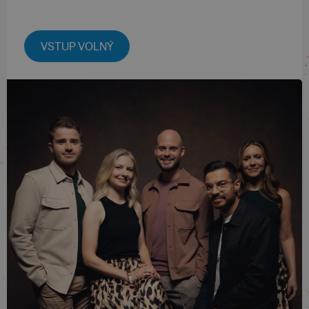
VSTUP VOLNÝ