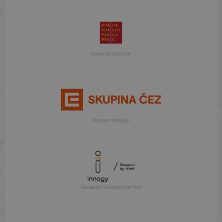
Generální partner
Partner festivalu
Generální mediální partner