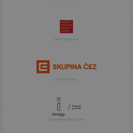
Generální partner
Partner festivalu
Generální mediální partner