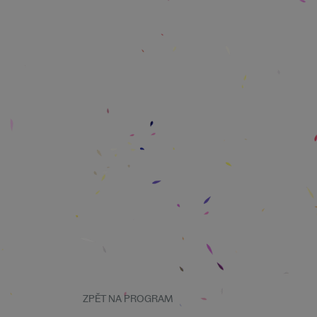
ZPĚT NA PROGRAM