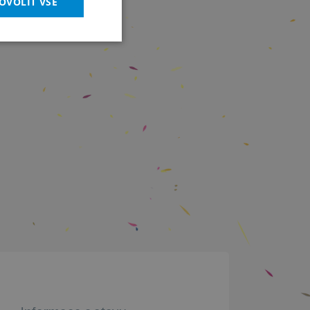
OVOLIT VŠE